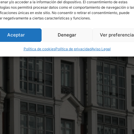
enar y/o acceder a la información del dispositivo. El consentimiento de estas
logías nos permitirá procesar datos como el comportamiento de navegación o la
ificaciones únicas en este sitio. No consentir o retirar el consentimiento, puede
ar negativamente a ciertas características y funciones.
Aceptar
Denegar
Ver preferenci
Política de cookies
Política de privacidad
Aviso Legal