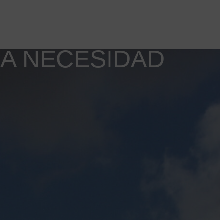
DA NECESIDAD