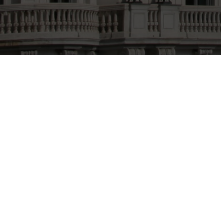
PROTECCIÓN DE
DATOS