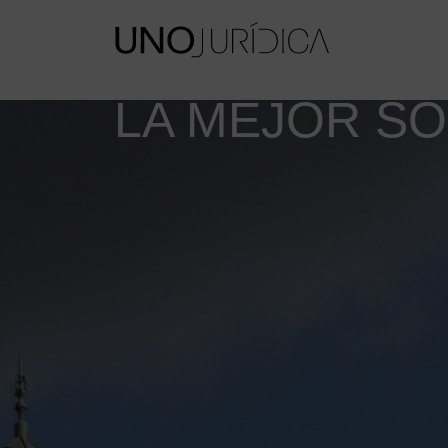
LA MEJOR SO