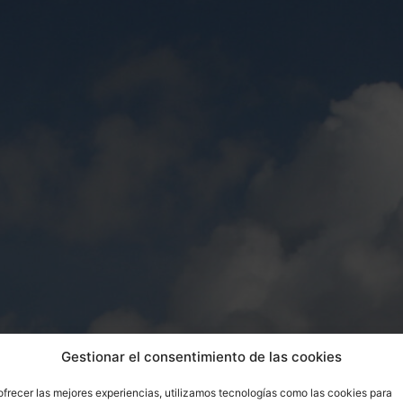
Gestionar el consentimiento de las cookies
ofrecer las mejores experiencias, utilizamos tecnologías como las cookies para