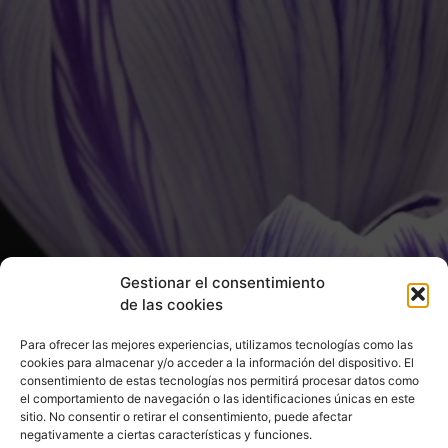
Gestionar el consentimiento
de las cookies
Para ofrecer las mejores experiencias, utilizamos tecnologías como las
cookies para almacenar y/o acceder a la información del dispositivo. El
consentimiento de estas tecnologías nos permitirá procesar datos como
el comportamiento de navegación o las identificaciones únicas en este
sitio. No consentir o retirar el consentimiento, puede afectar
negativamente a ciertas características y funciones.