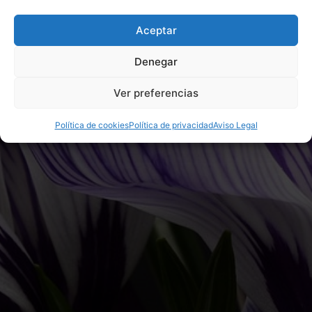
Aceptar
Denegar
Ver preferencias
Política de cookies
Política de privacidad
Aviso Legal