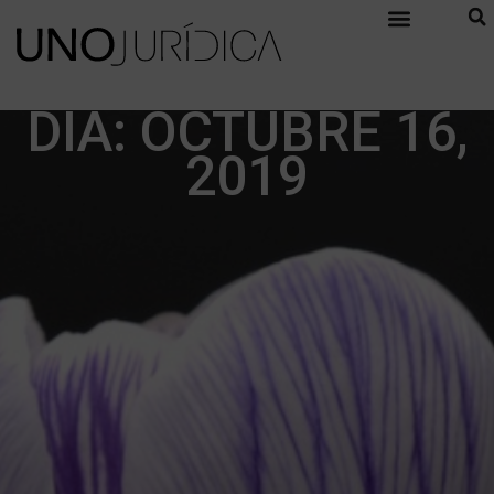
DÍA: OCTUBRE 16,
2019