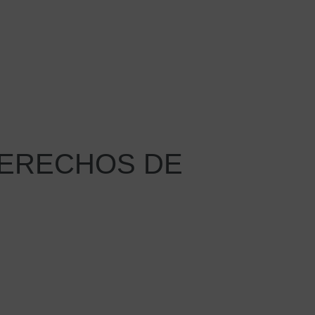
DERECHOS DE