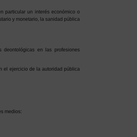
n particular un interés económico o
tario y monetario, la sanidad pública
as deontológicas en las profesiones
el ejercicio de la autoridad pública
es medios: