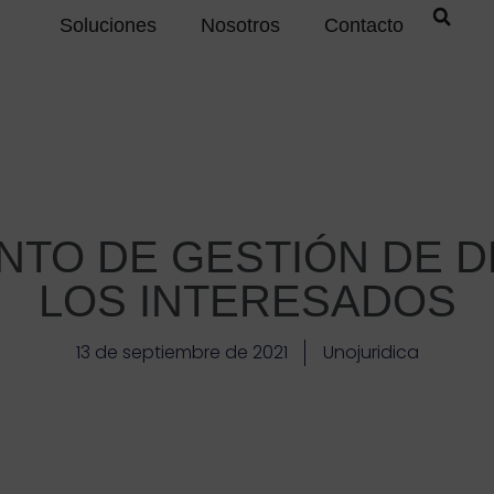
Soluciones
Nosotros
Contacto
NTO DE GESTIÓN DE 
LOS INTERESADOS
13 de septiembre de 2021
Unojuridica