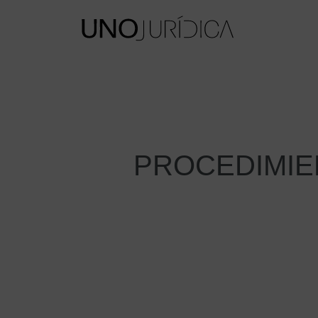
PROCEDIMIE