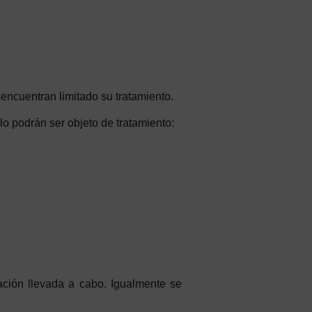
 encuentran limitado su tratamiento.
lo podrán ser objeto de tratamiento:
tación llevada a cabo. Igualmente se