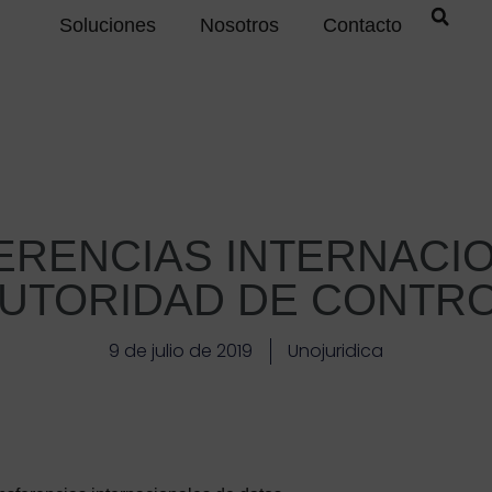
Soluciones
Nosotros
Contacto
ERENCIAS INTERNACIO
UTORIDAD DE CONTR
9 de julio de 2019
Unojuridica