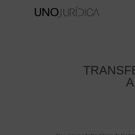
TRANSF
A