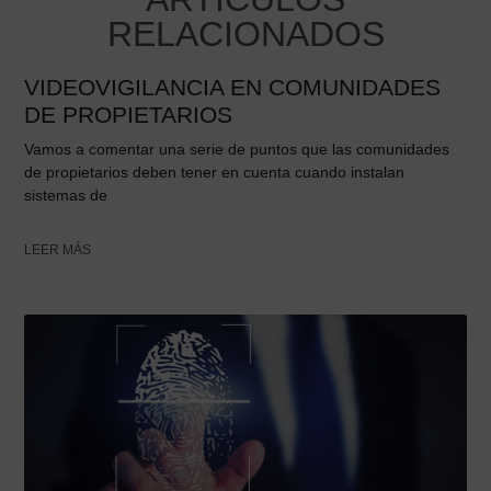
RELACIONADOS
VIDEOVIGILANCIA EN COMUNIDADES
DE PROPIETARIOS
Vamos a comentar una serie de puntos que las comunidades
de propietarios deben tener en cuenta cuando instalan
sistemas de
LEER MÁS