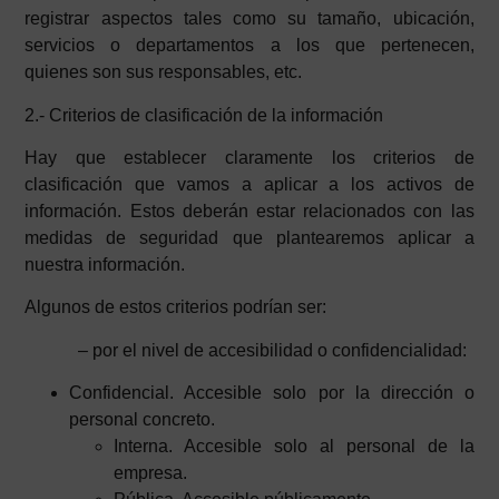
registrar aspectos tales como su tamaño, ubicación,
servicios o departamentos a los que pertenecen,
quienes son sus responsables, etc.
2.- Criterios de clasificación de la información
Hay que establecer claramente los criterios de
clasificación que vamos a aplicar a los activos de
información. Estos deberán estar relacionados con las
medidas de seguridad que plantearemos aplicar a
nuestra información.
Algunos de estos criterios podrían ser:
– por el nivel de accesibilidad o confidencialidad:
Confidencial. Accesible solo por la dirección o
personal concreto.
Interna. Accesible solo al personal de la
empresa.