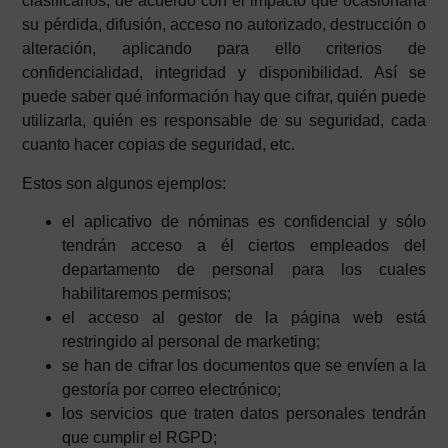
clasificarlos, de acuerdo con el impacto que ocasionaría
su pérdida, difusión, acceso no autorizado, destrucción o
alteración, aplicando para ello criterios de
confidencialidad, integridad y disponibilidad. Así se
puede saber qué información hay que cifrar, quién puede
utilizarla, quién es responsable de su seguridad, cada
cuanto hacer copias de seguridad, etc.
Estos son algunos ejemplos:
el aplicativo de nóminas es confidencial y sólo
tendrán acceso a él ciertos empleados del
departamento de personal para los cuales
habilitaremos permisos;
el acceso al gestor de la página web está
restringido al personal de marketing;
se han de cifrar los documentos que se envíen a la
gestoría por correo electrónico;
los servicios que traten datos personales tendrán
que cumplir el RGPD;