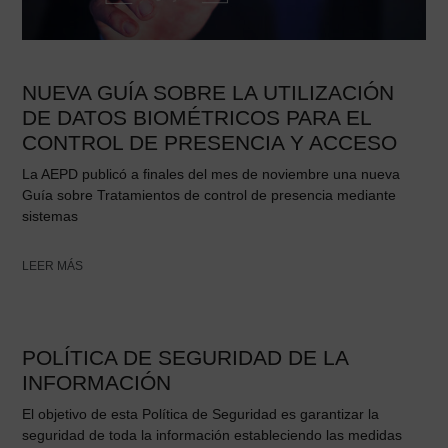
NUEVA GUÍA SOBRE LA UTILIZACIÓN
DE DATOS BIOMÉTRICOS PARA EL
CONTROL DE PRESENCIA Y ACCESO
La AEPD publicó a finales del mes de noviembre una nueva
Guía sobre Tratamientos de control de presencia mediante
sistemas
LEER MÁS
POLÍTICA DE SEGURIDAD DE LA
INFORMACIÓN
El objetivo de esta Política de Seguridad es garantizar la
seguridad de toda la información estableciendo las medidas