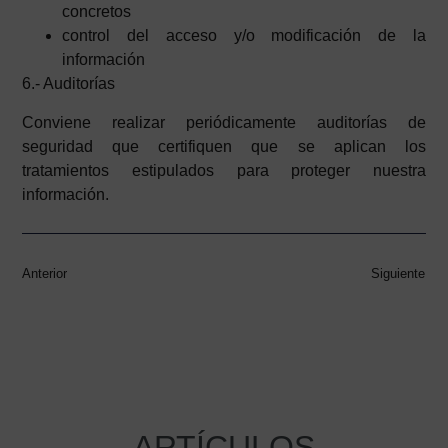
concretos
control del acceso y/o modificación de la
información
6.- Auditorías
Conviene realizar periódicamente auditorías de
seguridad que certifiquen que se aplican los
tratamientos estipulados para proteger nuestra
información.
Anterior
Siguiente
ARTÍCULOS