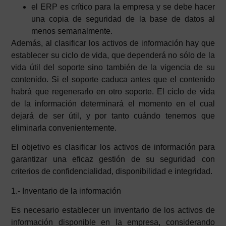
el ERP es crítico para la empresa y se debe hacer
una copia de seguridad de la base de datos al
menos semanalmente.
Además, al clasificar los activos de información hay que
establecer su ciclo de vida, que dependerá no sólo de la
vida útil del soporte sino también de la vigencia de su
contenido. Si el soporte caduca antes que el contenido
habrá que regenerarlo en otro soporte. El ciclo de vida
de la información determinará el momento en el cual
dejará de ser útil, y por tanto cuándo tenemos que
eliminarla convenientemente.
El objetivo es clasificar los activos de información para
garantizar una eficaz gestión de su seguridad con
criterios de confidencialidad, disponibilidad e integridad.
1.- Inventario de la información
Es necesario establecer un inventario de los activos de
información disponible en la empresa, considerando