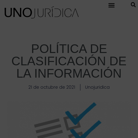
POLÍTICA DE
CLASIFICACIÓN DE
LA INFORMACIÓN
21 de octubre de 2021
Unojuridica