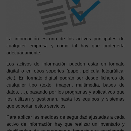
La información es uno de los activos principales de
cualquier empresa y como tal hay que protegerla
adecuadamente.
Los activos de información pueden estar en formato
digital o en otros soportes (papel, película fotográfica,
etc.). En formato digital podrán ser desde ficheros de
cualquier tipo (texto, imagen, multimedia, bases de
datos, …), pasando por los programas y aplicativos que
los utilizan y gestionan, hasta los equipos y sistemas
que soportan estos servicios.
Para aplicar las medidas de seguridad ajustadas a cada
activo de información hay que realizar un inventario y